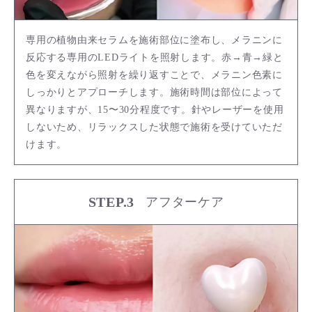
専用の植物由来セラムを施術部位に塗布し、メラニンに
反応する専用のLEDライトを照射します。赤→青→緑と
色を変えながら照射を繰り返すことで、メラニン色素に
しっかりとアプローチします。施術時間は部位によって
異なりますが、15〜30分程度です。針やレーザーを使用
しないため、リラックスした状態で施術を受けていただ
けます。
STEP.3
アフターケア