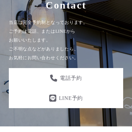
Contact
当店は完全予約制となっております。
ご予約は電話、またはLINEから
お願いいたします。
ご不明な点などがありましたら、
お気軽にお問い合わせください。
電話予約
LINE予約