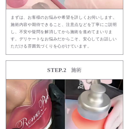
まずは、お客様のお悩みや希望を詳しくお伺いします。
施術内容や期待できること、注意点などを丁寧にご説明
し、不安や疑問を解消してから施術を進めてまいりま
す。デリケートなお悩みだからこそ、安心してお話しい
ただける雰囲気づくりを心がけています。
STEP.2
施術