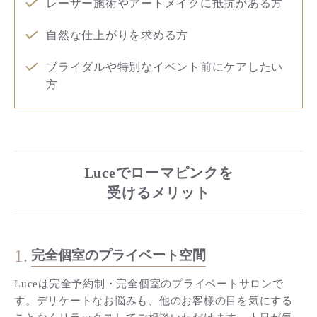
レーザー施術やアートメイクに抵抗がある方
自然な仕上がりを求める方
ブライダルや特別なイベント前にケアしたい
方
Luceでローマピンクを
受けるメリット
1.
完全個室のプライベート空間
Luceは完全予約制・完全個室のプライベートサロンで
す。デリケートなお悩みも、他のお客様の目を気にする