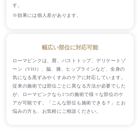
す。
※効果には個人差があります。
幅広い部位に対応可能
ローマピンクは、唇、バストトップ、デリケートゾ
ーン（VIO）、脇、膝、ヒップラインなど、全身の
気になる黒ずみやくすみのケアに対応しています。
従来の施術では部位ごとに異なる方法が必要でした
が、ローマピンクなら1つの施術で様々な部位のケ
アが可能です。「こんな部位も施術できる？」とお
悩みの方も、お気軽にご相談ください。