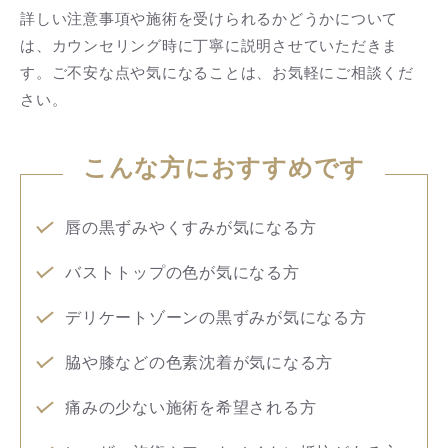
詳しい注意事項や施術を受けられるかどうかについて
は、カウンセリング時に丁寧に説明させていただきま
す。ご不安な点や気になることは、お気軽にご相談くだ
さい。
こんな方におすすめです
唇の黒ずみやくすみが気になる方
バストトップの色が気になる方
デリケートゾーンの黒ずみが気になる方
脇や膝などの色素沈着が気になる方
痛みの少ない施術を希望される方