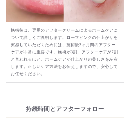
施術後は、専用のアフタークリームによるホームケアに
ついて詳しくご説明します。ローマピンクの仕上がりを
実感していただくためには、施術後3ヶ月間のアフター
ケアが非常に重要です。施術が3割、アフターケアが7割
と言われるほど、ホームケアが仕上がりの美しさを左右
します。正しいケア方法をお伝えしますので、安心して
お任せください。
持続時間とアフターフォロー