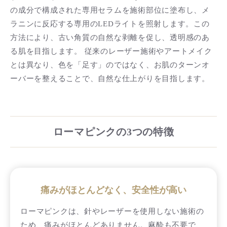
の成分で構成された専用セラムを施術部位に塗布し、メ
ラニンに反応する専用のLEDライトを照射します。この
方法により、古い角質の自然な剥離を促し、透明感のあ
る肌を目指します。 従来のレーザー施術やアートメイク
とは異なり、色を「足す」のではなく、お肌のターンオ
ーバーを整えることで、自然な仕上がりを目指します。
ローマピンクの3つの特徴
痛みがほとんどなく、安全性が高い
ローマピンクは、針やレーザーを使用しない施術の
ため、痛みがほとんどありません。麻酔も不要で、