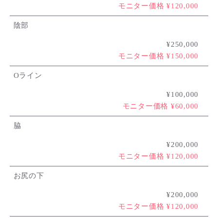
モニター価格 ¥120,000
陰部
¥250,000
モニター価格 ¥150,000
Oライン
¥100,000
モニター価格 ¥60,000
脇
¥200,000
モニター価格 ¥120,000
お尻の下
¥200,000
モニター価格 ¥120,000