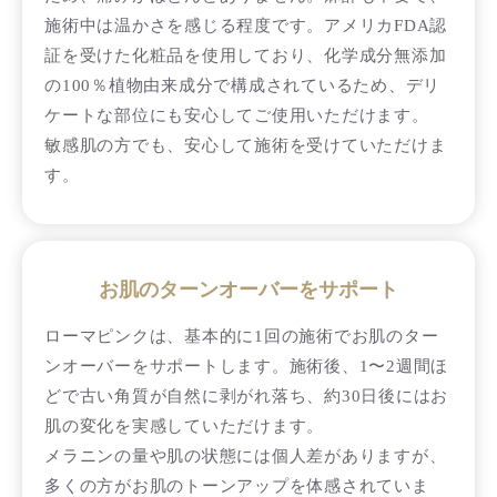
施術中は温かさを感じる程度です。アメリカFDA認
証を受けた化粧品を使用しており、化学成分無添加
の100％植物由来成分で構成されているため、デリ
ケートな部位にも安心してご使用いただけます。
敏感肌の方でも、安心して施術を受けていただけま
す。
お肌のターンオーバーをサポート
ローマピンクは、基本的に1回の施術でお肌のター
ンオーバーをサポートします。施術後、1〜2週間ほ
どで古い角質が自然に剥がれ落ち、約30日後にはお
肌の変化を実感していただけます。
メラニンの量や肌の状態には個人差がありますが、
多くの方がお肌のトーンアップを体感されていま