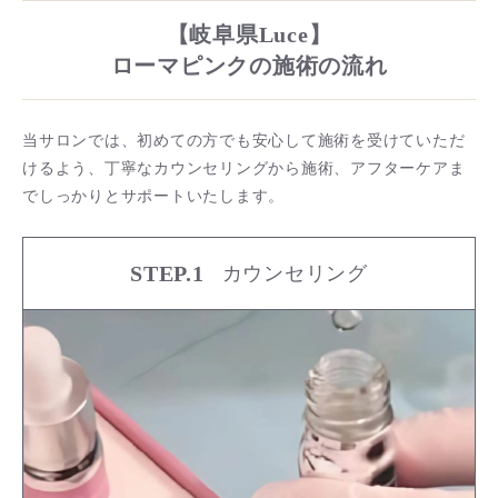
【岐阜県Luce】
ローマピンクの施術の流れ
当サロンでは、初めての方でも安心して施術を受けていただ
けるよう、丁寧なカウンセリングから施術、アフターケアま
でしっかりとサポートいたします。
STEP.1
カウンセリング