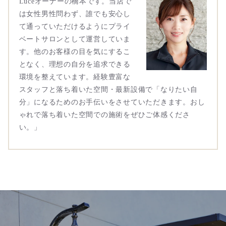
Luceオーナーの橋本です。当店で
は女性男性問わず、誰でも安心し
て通っていただけるようにプライ
ベートサロンとして運営していま
す。他のお客様の目を気にするこ
となく、理想の自分を追求できる
環境を整えています。経験豊富な
スタッフと落ち着いた空間・最新設備で「なりたい自
分」になるためのお手伝いをさせていただきます。おし
ゃれで落ち着いた空間での施術をぜひご体感くださ
い。」