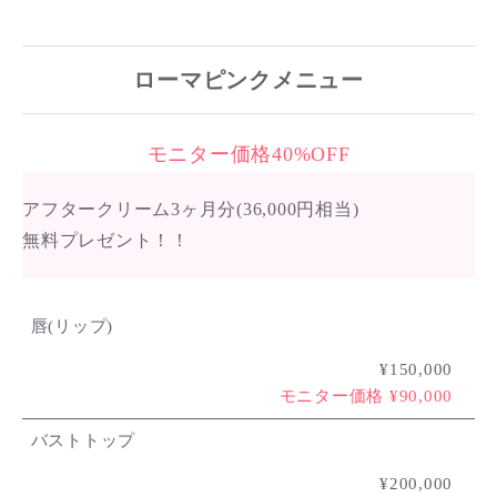
ローマピンクメニュー
モニター価格40%OFF
アフタークリーム3ヶ月分(36,000円相当)
無料プレゼント！！
唇(リップ)
¥150,000
モニター価格 ¥90,000
バストトップ
¥200,000