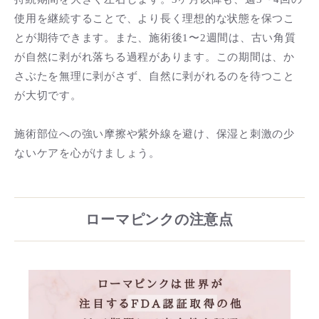
使用を継続することで、より長く理想的な状態を保つこ
とが期待できます。また、施術後1〜2週間は、古い角質
が自然に剥がれ落ちる過程があります。この期間は、か
さぶたを無理に剥がさず、自然に剥がれるのを待つこと
が大切です。
施術部位への強い摩擦や紫外線を避け、保湿と刺激の少
ないケアを心がけましょう。
ローマピンクの注意点