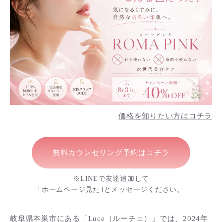
価格を知りたい方はコチラ
無料カウンセリング予約はコチラ
※LINEで友達追加して
｢ホームページ見た｣とメッセージください。
岐阜県本巣市にある「Luce（ルーチェ）」では、2024年