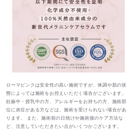
ローマピンクは安全性の高い施術ですが、体調や肌の状
態によっては施術をお控えいただく場合がございます。
妊娠中・授乳中の方、アレルギーをお持ちの方、施術部
位に炎症がある方などは、施術を受けられない場合があ
ります。 また、施術前の日焼けや施術後のケア方法な
ど、注意していただきたい点がいくつかございます。