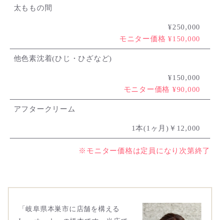
太ももの間
¥250,000
モニター価格 ¥150,000
他色素沈着(ひじ・ひざなど)
¥150,000
モニター価格 ¥90,000
アフタークリーム
1本(1ヶ月)￥12,000
※モニター価格は定員になり次第終了
「岐阜県本巣市に店舗を構える