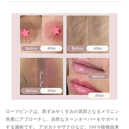
ローマピンクは、黒ずみやくすみの原因となるメラニン
色素にアプローチし、自然なターンオーバーをサポート
する施術です。 アボカドやザクロなど、100％植物由来